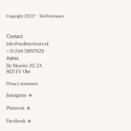
Copyright
2023
© - Wel Interieurs
Contact
info@welinterieurs.nl
+31 (0)6 51897629
Adres
De Meente 20, 2A
8121 EV Olst
Privacy statement
Instagram
Pinterest
Facebook